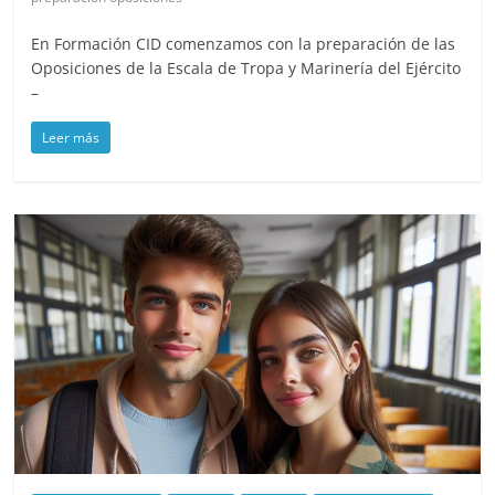
En Formación CID comenzamos con la preparación de las
Oposiciones de la Escala de Tropa y Marinería del Ejército
–
Leer más