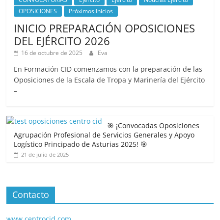
OPOSICIONES
Próximos Inicios
INICIO PREPARACIÓN OPOSICIONES
DEL EJÉRCITO 2026
16 de octubre de 2025
Eva
En Formación CID comenzamos con la preparación de las
Oposiciones de la Escala de Tropa y Marinería del Ejército
–
🎯 ¡Convocadas Oposiciones
Agrupación Profesional de Servicios Generales y Apoyo
Logístico Principado de Asturias 2025! 🎯
21 de julio de 2025
Contacto
www.centrocid.com