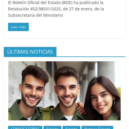
El Boletín Oficial del Estado (BOE) ha publicado la
Resolución 452/38031/2025, de 27 de enero, de la
Subsecretaría del Ministerio
Leer más
ÚLTIMAS NOTICIAS
CONVOCATORIAS
Ejército
Ejército
Noticias Ejército