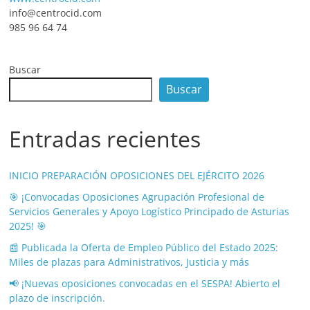
info@centrocid.com
985 96 64 74
Buscar
Buscar
Entradas recientes
INICIO PREPARACIÓN OPOSICIONES DEL EJÉRCITO 2026
🎯 ¡Convocadas Oposiciones Agrupación Profesional de
Servicios Generales y Apoyo Logístico Principado de Asturias
2025! 🎯
📰 Publicada la Oferta de Empleo Público del Estado 2025:
Miles de plazas para Administrativos, Justicia y más
📢 ¡Nuevas oposiciones convocadas en el SESPA! Abierto el
plazo de inscripción.