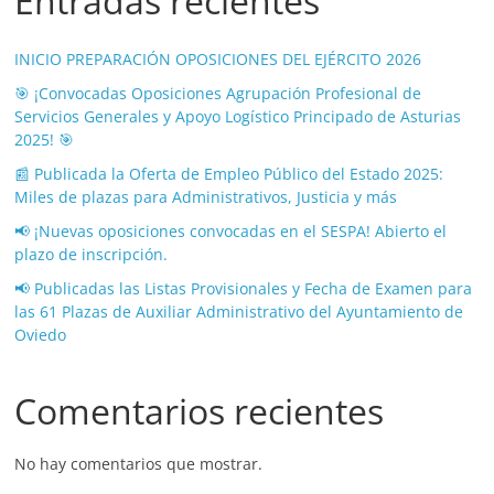
Entradas recientes
INICIO PREPARACIÓN OPOSICIONES DEL EJÉRCITO 2026
🎯 ¡Convocadas Oposiciones Agrupación Profesional de
Servicios Generales y Apoyo Logístico Principado de Asturias
2025! 🎯
📰 Publicada la Oferta de Empleo Público del Estado 2025:
Miles de plazas para Administrativos, Justicia y más
📢 ¡Nuevas oposiciones convocadas en el SESPA! Abierto el
plazo de inscripción.
📢 Publicadas las Listas Provisionales y Fecha de Examen para
las 61 Plazas de Auxiliar Administrativo del Ayuntamiento de
Oviedo
Comentarios recientes
No hay comentarios que mostrar.