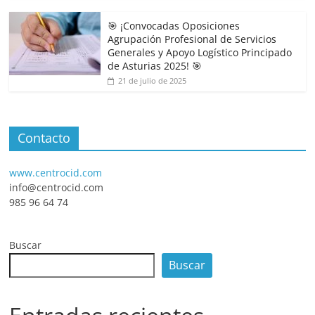
🎯 ¡Convocadas Oposiciones
Agrupación Profesional de Servicios
Generales y Apoyo Logístico Principado
de Asturias 2025! 🎯
21 de julio de 2025
Contacto
www.centrocid.com
info@centrocid.com
985 96 64 74
Buscar
Buscar