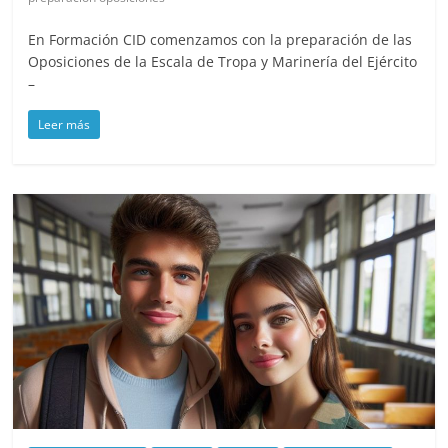
En Formación CID comenzamos con la preparación de las
Oposiciones de la Escala de Tropa y Marinería del Ejército
–
Leer más