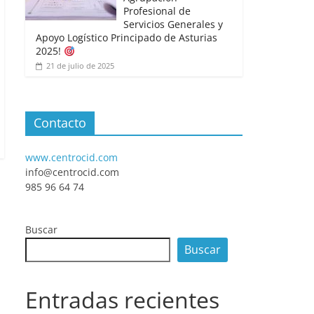
Profesional de
Servicios Generales y
Apoyo Logístico Principado de Asturias
2025!
21 de julio de 2025
Contacto
www.centrocid.com
info@centrocid.com
985 96 64 74
Buscar
Buscar
Entradas recientes