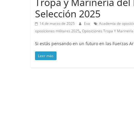
Tropa y Marinería del E
Selección 2025
14 de marzo de 2025
Eva
Academia de oposic
,
oposiciones militares 2025
Oposiciones Tropa Y Marinería 
Si estás pensando en un futuro en las Fuerzas A
Leer más