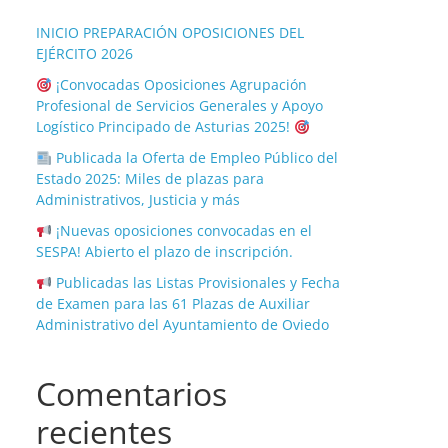
INICIO PREPARACIÓN OPOSICIONES DEL
EJÉRCITO 2026
¡Convocadas Oposiciones Agrupación
Profesional de Servicios Generales y Apoyo
Logístico Principado de Asturias 2025!
Publicada la Oferta de Empleo Público del
Estado 2025: Miles de plazas para
Administrativos, Justicia y más
¡Nuevas oposiciones convocadas en el
SESPA! Abierto el plazo de inscripción.
Publicadas las Listas Provisionales y Fecha
de Examen para las 61 Plazas de Auxiliar
Administrativo del Ayuntamiento de Oviedo
Comentarios
recientes