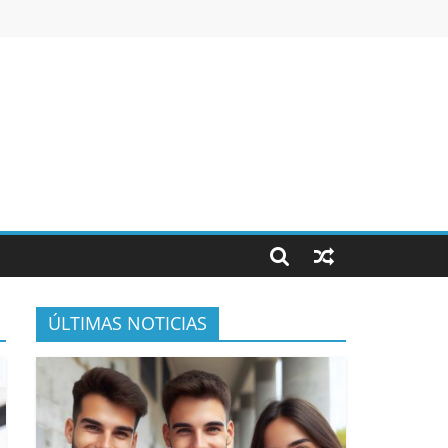
ÚLTIMAS NOTICIAS