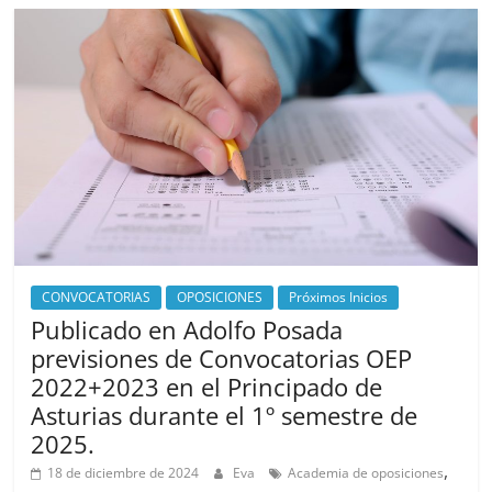
CONVOCATORIAS
OPOSICIONES
Próximos Inicios
Publicado en Adolfo Posada
previsiones de Convocatorias OEP
2022+2023 en el Principado de
Asturias durante el 1º semestre de
2025.
,
18 de diciembre de 2024
Eva
Academia de oposiciones