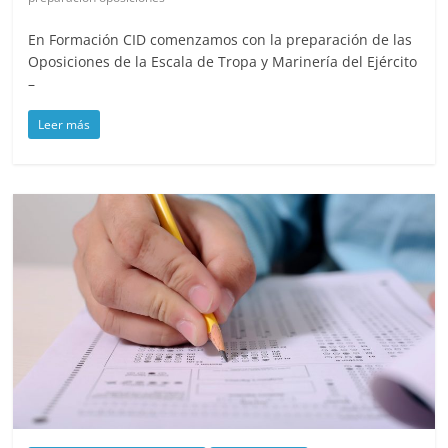
En Formación CID comenzamos con la preparación de las
Oposiciones de la Escala de Tropa y Marinería del Ejército
–
Leer más