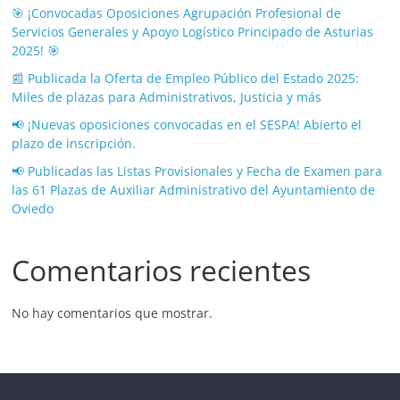
🎯 ¡Convocadas Oposiciones Agrupación Profesional de
Servicios Generales y Apoyo Logístico Principado de Asturias
2025! 🎯
📰 Publicada la Oferta de Empleo Público del Estado 2025:
Miles de plazas para Administrativos, Justicia y más
📢 ¡Nuevas oposiciones convocadas en el SESPA! Abierto el
plazo de inscripción.
📢 Publicadas las Listas Provisionales y Fecha de Examen para
las 61 Plazas de Auxiliar Administrativo del Ayuntamiento de
Oviedo
Comentarios recientes
No hay comentarios que mostrar.