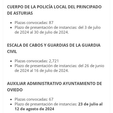
CUERPO DE LA POLICÍA LOCAL DEL PRINCIPADO
DE ASTURIAS
Plazas convocadas: 87
Plazo de presentación de instancias: del 3 de julio
de 2024 al 30 de julio de 2024.
ESCALA DE CABOS Y GUARDIAS DE LA GUARDIA
CIVIL
Plazas convocadas: 2,721
Plazo de presentación de instancias: del 26 de junio
de 2024 al 16 de julio de 2024.
AUXILIAR ADMINISTRATIVO AYUNTAMIENTO DE
OVIEDO
Plazas convocadas: 67
Plazo de presentación de instancias:
23 de julio al
12 de agosto de 2024