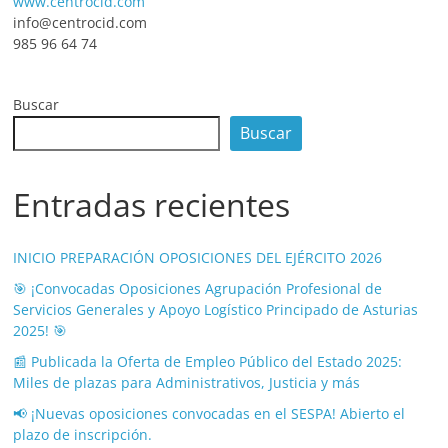
www.centrocid.com
info@centrocid.com
985 96 64 74
Buscar
Buscar
Entradas recientes
INICIO PREPARACIÓN OPOSICIONES DEL EJÉRCITO 2026
🎯 ¡Convocadas Oposiciones Agrupación Profesional de
Servicios Generales y Apoyo Logístico Principado de Asturias
2025! 🎯
📰 Publicada la Oferta de Empleo Público del Estado 2025:
Miles de plazas para Administrativos, Justicia y más
📢 ¡Nuevas oposiciones convocadas en el SESPA! Abierto el
plazo de inscripción.