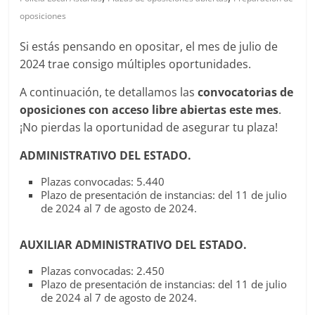
oposiciones
Si estás pensando en opositar, el mes de julio de
2024 trae consigo múltiples oportunidades.
A continuación, te detallamos las
convocatorias de
oposiciones con acceso libre abiertas este mes
.
¡No pierdas la oportunidad de asegurar tu plaza!
ADMINISTRATIVO DEL ESTADO.
Plazas convocadas: 5.440
Plazo de presentación de instancias: del 11 de julio
de 2024 al 7 de agosto de 2024.
AUXILIAR ADMINISTRATIVO DEL ESTADO.
Plazas convocadas: 2.450
Plazo de presentación de instancias: del 11 de julio
de 2024 al 7 de agosto de 2024.