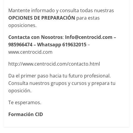
Mantente informado y consulta todas nuestras
OPCIONES DE PREPARACIÓN
para estas
oposiciones.
Contacta con Nosotros
:
Info@centrocid.com –
985966474 – Whatsapp 619632015
–
www.centrocid.com
http://www.centrocid.com/contacto.html
Da el primer paso hacia tu futuro profesional.
Consulta nuestros grupos y cursos y prepara tu
oposición.
Te esperamos.
Formación CID