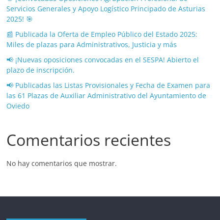
Servicios Generales y Apoyo Logístico Principado de Asturias
2025! 🎯
📰 Publicada la Oferta de Empleo Público del Estado 2025:
Miles de plazas para Administrativos, Justicia y más
📢 ¡Nuevas oposiciones convocadas en el SESPA! Abierto el
plazo de inscripción.
📢 Publicadas las Listas Provisionales y Fecha de Examen para
las 61 Plazas de Auxiliar Administrativo del Ayuntamiento de
Oviedo
Comentarios recientes
No hay comentarios que mostrar.