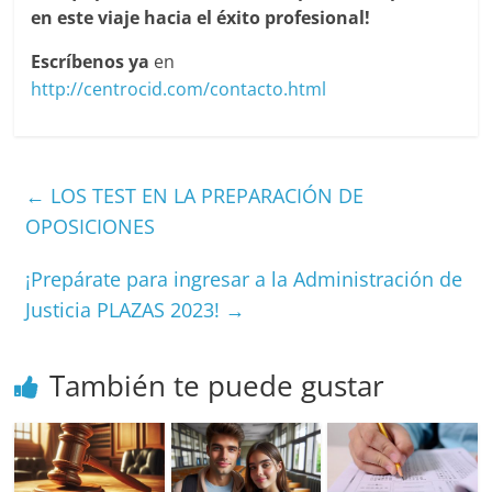
en este viaje hacia el éxito profesional!
Escríbenos ya
en
http://centrocid.com/contacto.html
←
LOS TEST EN LA PREPARACIÓN DE
OPOSICIONES
¡Prepárate para ingresar a la Administración de
Justicia PLAZAS 2023!
→
También te puede gustar