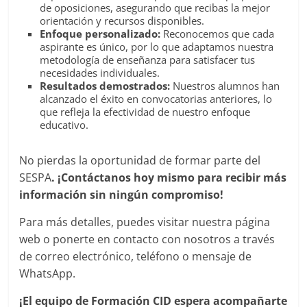
de oposiciones, asegurando que recibas la mejor
orientación y recursos disponibles.
Enfoque personalizado:
Reconocemos que cada
aspirante es único, por lo que adaptamos nuestra
metodología de enseñanza para satisfacer tus
necesidades individuales.
Resultados demostrados:
Nuestros alumnos han
alcanzado el éxito en convocatorias anteriores, lo
que refleja la efectividad de nuestro enfoque
educativo.
No pierdas la oportunidad de formar parte del
SESPA
. ¡Contáctanos hoy mismo para recibir más
información sin ningún compromiso!
Para más detalles, puedes visitar nuestra página
web o ponerte en contacto con nosotros a través
de correo electrónico, teléfono o mensaje de
WhatsApp.
¡El equipo de Formación CID espera acompañarte