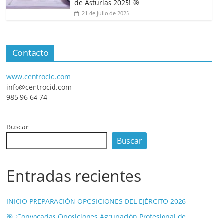
de Asturias 2025! 🎯
21 de julio de 2025
Contacto
www.centrocid.com
info@centrocid.com
985 96 64 74
Buscar
Buscar
Entradas recientes
INICIO PREPARACIÓN OPOSICIONES DEL EJÉRCITO 2026
🎯 ¡Convocadas Oposiciones Agrupación Profesional de