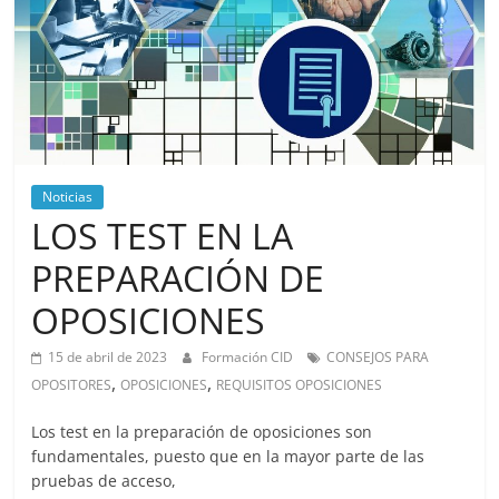
Noticias
LOS TEST EN LA
PREPARACIÓN DE
OPOSICIONES
15 de abril de 2023
Formación CID
CONSEJOS PARA
,
,
OPOSITORES
OPOSICIONES
REQUISITOS OPOSICIONES
Los test en la preparación de oposiciones son
fundamentales, puesto que en la mayor parte de las
pruebas de acceso,