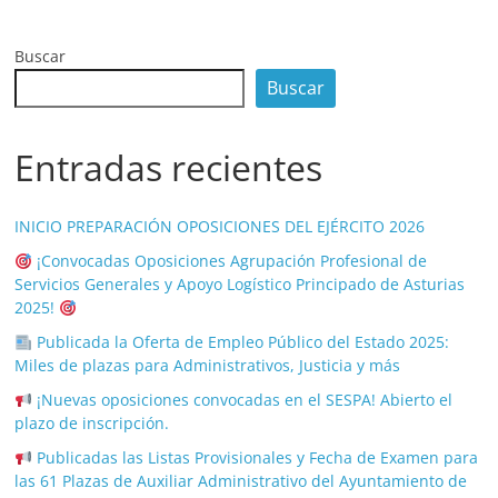
Buscar
Buscar
Entradas recientes
INICIO PREPARACIÓN OPOSICIONES DEL EJÉRCITO 2026
¡Convocadas Oposiciones Agrupación Profesional de
Servicios Generales y Apoyo Logístico Principado de Asturias
2025!
Publicada la Oferta de Empleo Público del Estado 2025:
Miles de plazas para Administrativos, Justicia y más
¡Nuevas oposiciones convocadas en el SESPA! Abierto el
plazo de inscripción.
Publicadas las Listas Provisionales y Fecha de Examen para
las 61 Plazas de Auxiliar Administrativo del Ayuntamiento de