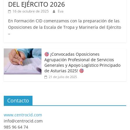
DEL EJÉRCITO 2026
16 de octubre de 2025
Eva
En Formación CID comenzamos con la preparación de las
Oposiciones de la Escala de Tropa y Marinería del Ejército
–
¡Convocadas Oposiciones
Agrupación Profesional de Servicios
Generales y Apoyo Logístico Principado
de Asturias 2025!
21 de julio de 2025
Contacto
www.centrocid.com
info@centrocid.com
985 96 64 74