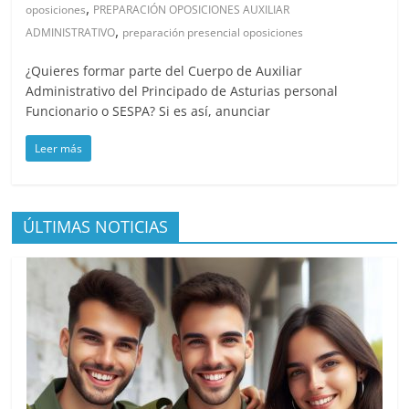
,
oposiciones
PREPARACIÓN OPOSICIONES AUXILIAR
,
ADMINISTRATIVO
preparación presencial oposiciones
¿Quieres formar parte del Cuerpo de Auxiliar
Administrativo del Principado de Asturias personal
Funcionario o SESPA? Si es así, anunciar
Leer más
ÚLTIMAS NOTICIAS